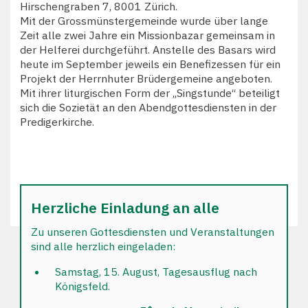
Hirschengraben 7, 8001 Zürich.
Mit der Grossmünstergemeinde wurde über lange
Zeit alle zwei Jahre ein Missionbazar gemeinsam in
der Helferei durchgeführt. Anstelle des Basars wird
heute im September jeweils ein Benefizessen für ein
Projekt der Herrnhuter Brüdergemeine angeboten.
Mit ihrer liturgischen Form der „Singstunde“ beteiligt
sich die Sozietät an den Abendgottesdiensten in der
Predigerkirche.
Herzliche Einladung an alle
Zu unseren Gottesdiensten und Veranstaltungen
sind alle herzlich eingeladen:
Samstag, 15. August, Tagesausflug nach
Königsfeld.