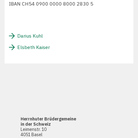
IBAN CH54 0900 0000 8000 2830 5
Darius Kuhl
Elsbeth Kaiser
Herrnhuter Brüdergemeine
in der Schweiz
Leimenstr. 10
4051 Basel