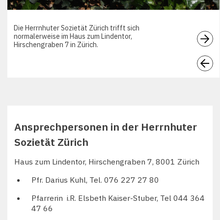
Die Herrnhuter Sozietät Zürich trifft sich
normalerweise im Haus zum Lindentor,
Hirschengraben 7 in Zürich.
Ansprechpersonen in der Herrnhuter
Sozietät Zürich
Haus zum Lindentor, Hirschengraben 7, 8001 Zürich
Pfr. Darius Kuhl, Tel. 076 227 27 80
Pfarrerin i.R. Elsbeth Kaiser-Stuber, Tel 044 364
47 66