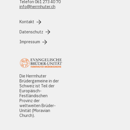
Telefon 061 273 40 70
info@herrnhuter.ch
Kontakt
Datenschutz
Impressum
Die Herrnhuter
Brüdergemeine in der
Schweiz ist Teil der
Europäisch-
Festländischen
Provinz der
weltweiten Brüder-
Unität (Moravian
Church).